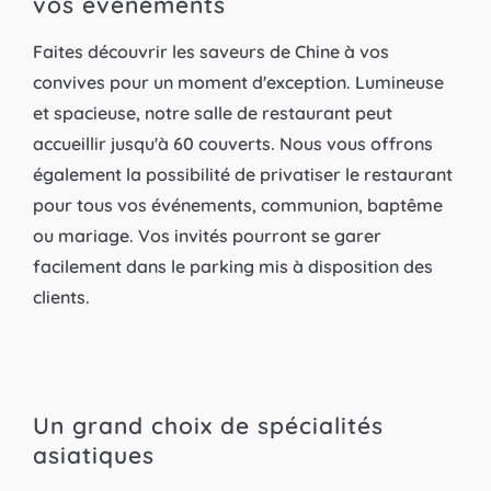
vos évènements
Faites découvrir les saveurs de Chine à vos
convives pour un moment d'exception. Lumineuse
et spacieuse, notre salle de restaurant peut
accueillir jusqu'à 60 couverts. Nous vous offrons
également la possibilité de privatiser le restaurant
pour tous vos événements, communion, baptême
ou mariage. Vos invités pourront se garer
facilement dans le parking mis à disposition des
clients.
Un grand choix de spécialités
asiatiques