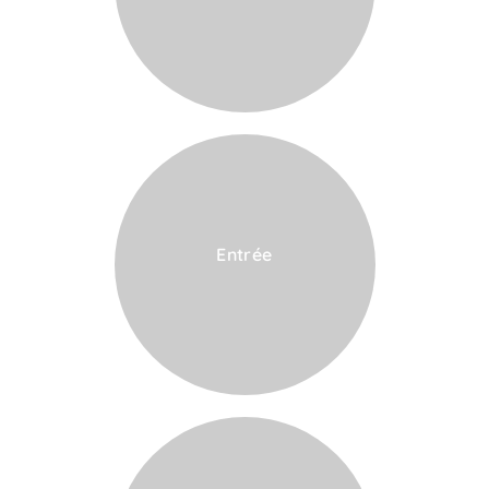
Entrée
VOIR LA CARTE