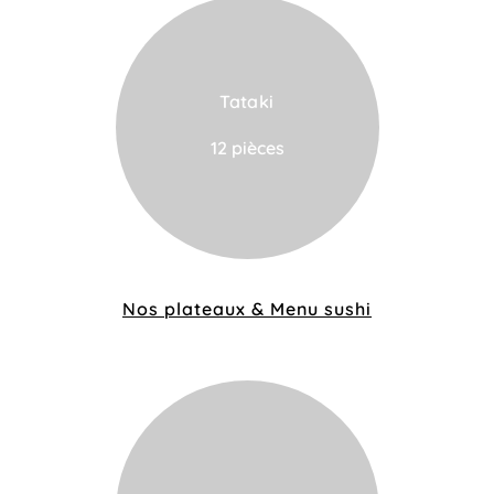
Tataki
VOIR LA CARTE
12 pièces
Nos plateaux & Menu sushi