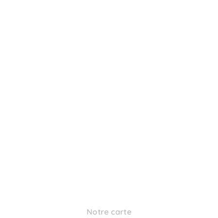
Notre carte