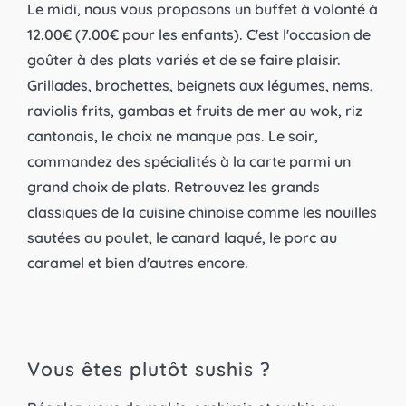
Le midi, nous vous proposons un buffet à volonté à
12.00€ (7.00€ pour les enfants). C'est l'occasion de
goûter à des plats variés et de se faire plaisir.
Grillades, brochettes, beignets aux légumes, nems,
raviolis frits, gambas et fruits de mer au wok, riz
cantonais, le choix ne manque pas. Le soir,
commandez des spécialités à la carte parmi un
grand choix de plats. Retrouvez les grands
classiques de la cuisine chinoise comme les nouilles
sautées au poulet, le canard laqué, le porc au
caramel et bien d'autres encore.
Vous êtes plutôt sushis ?