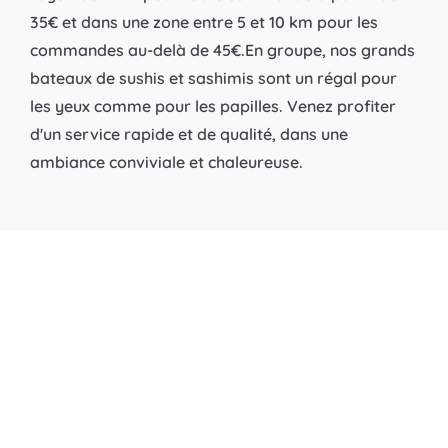
35€ et dans une zone entre 5 et 10 km pour les
commandes au-delà de 45€. ​​​​​​​ En groupe, nos grands
bateaux de sushis et sashimis sont un régal pour
les yeux comme pour les papilles. Venez profiter
d'un service rapide et de qualité, dans une
ambiance conviviale et chaleureuse.