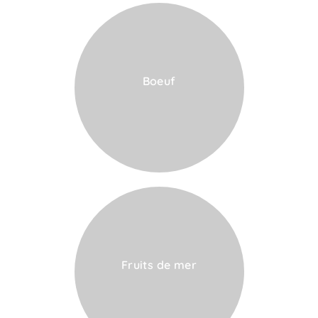
Boeuf
VOIR LA CARTE
Fruits de mer
VOIR LA CARTE