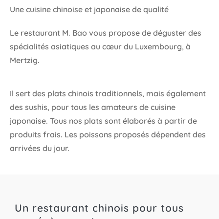
Une cuisine chinoise et japonaise de qualité
Le restaurant M. Bao vous propose de
déguster des
spécialités asiatiques
au cœur du Luxembourg, à
Mertzig.
Il sert des
plats chinois traditionnels
, mais également
des
sushis
, pour tous les amateurs de
cuisine
japonaise
. Tous nos plats sont élaborés à partir de
produits frais.
Les poissons proposés dépendent des
arrivées du jour.
Un restaurant chinois pour tous