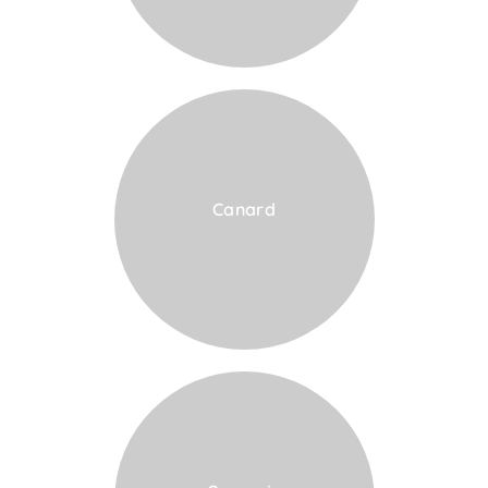
Canard
VOIR LA CARTE