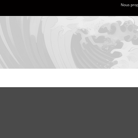
Nous propo