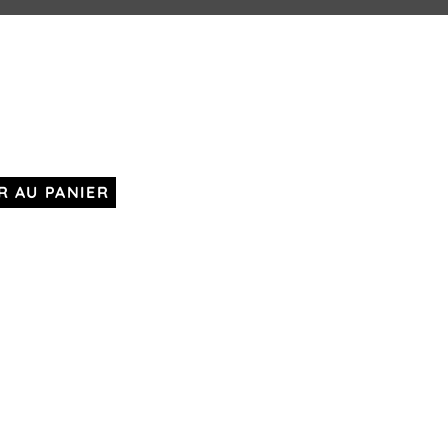
R AU PANIER