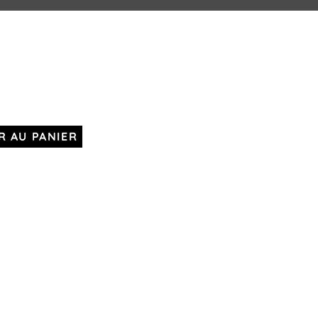
R AU PANIER