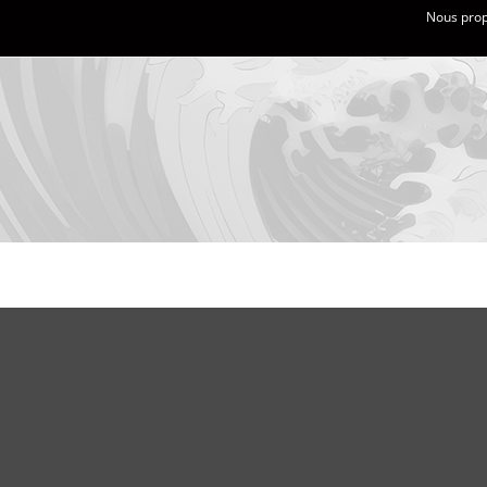
Nous propo