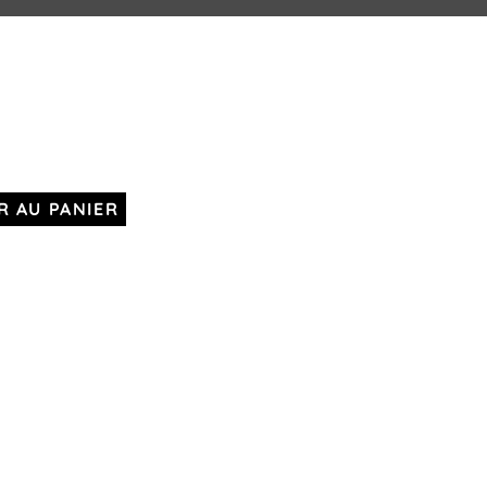
R AU PANIER