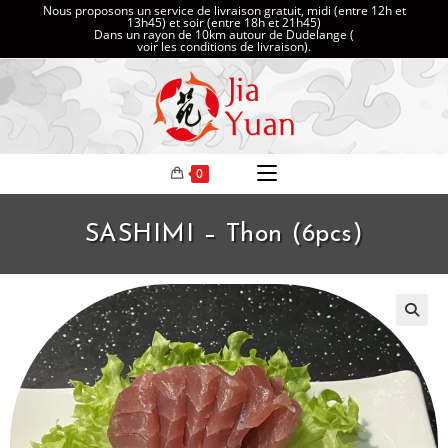
Nous proposons un service de livraison gratuit, midi (entre 12h et
13h45) et soir (entre 18h et 21h45)
Dans un rayon de 10km autour de Dudelange (
voir les conditions de livraison
).
0
SASHIMI – Thon (6pcs)