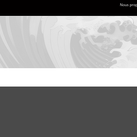
Nous propo