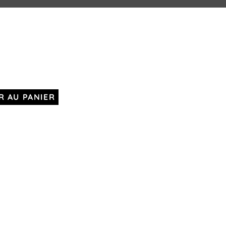
R AU PANIER