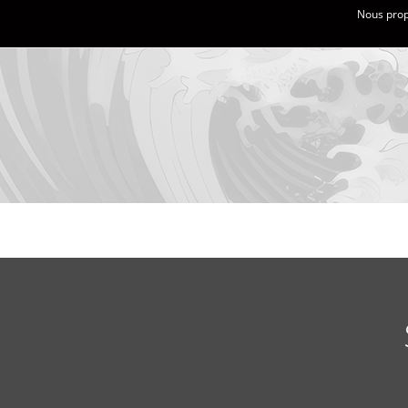
Nous propo