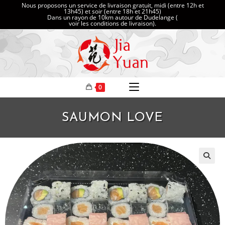
Nous proposons un service de livraison gratuit, midi (entre 12h et
13h45) et soir (entre 18h et 21h45)
Dans un rayon de 10km autour de Dudelange (
voir les conditions de livraison
).
0
SAUMON LOVE