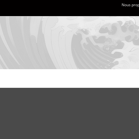
Nous propo