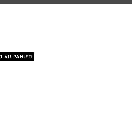
R AU PANIER