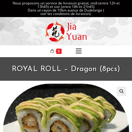
Nous proposons un service de livraison gratuit, midi (entre 12h et
13h45) et soir (entre 18h et 21h45)
Dans un rayon de 10km autour de Dudelange (
voir les conditions de livraison
).
0
ROYAL ROLL – Dragon (8pcs)