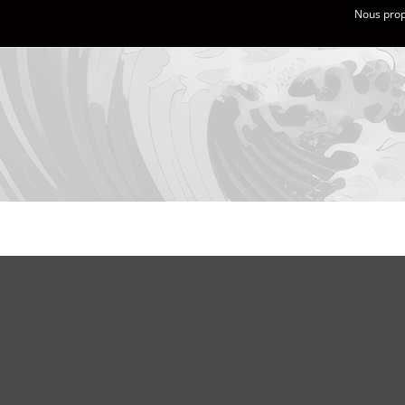
Nous propo