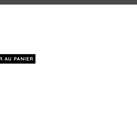
R AU PANIER