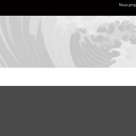
Nous propo