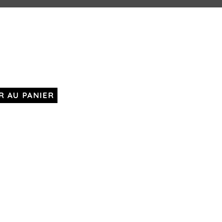
R AU PANIER