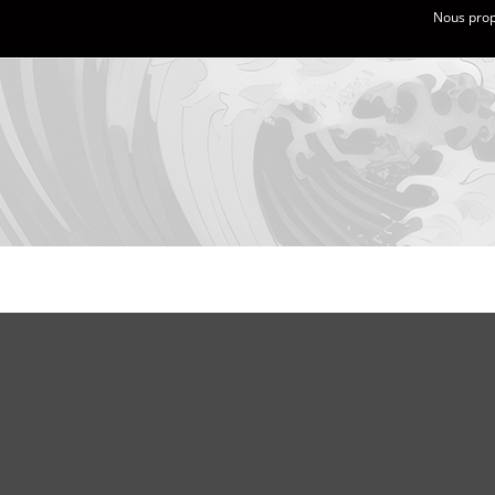
Nous propo