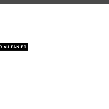
R AU PANIER