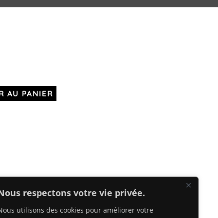
R AU PANIER
Nous respectons votre vie privée.
Nous utilisons des cookies pour améliorer votre