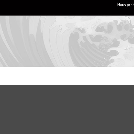
Nous propo