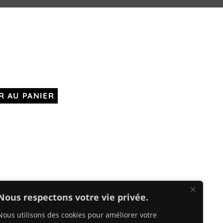
R AU PANIER
Nous respectons votre vie privée.
Nous utilisons des cookies pour améliorer votre