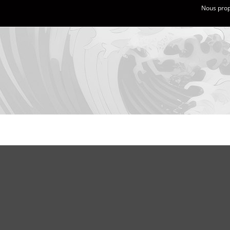
Nous propo