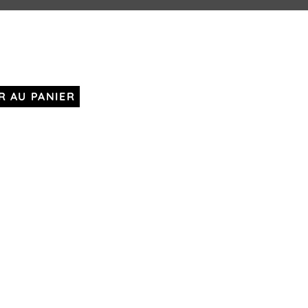
R AU PANIER