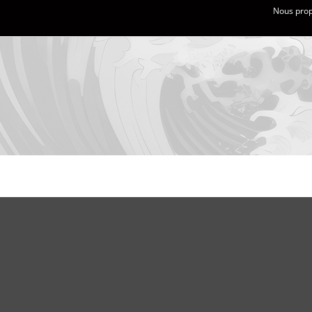
Nous propo