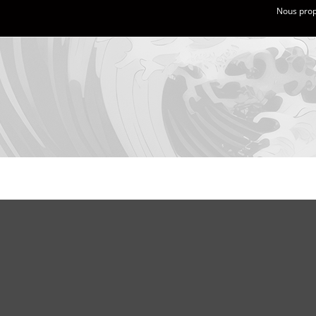
Nous propo